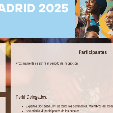
Participantes
Próximamente se abrirá el período de inscripción
Perfil Delegados:
Expertos Sociedad Civil de todos los continentes. Miembros del Com
Sociedad civil participantes de los debates.