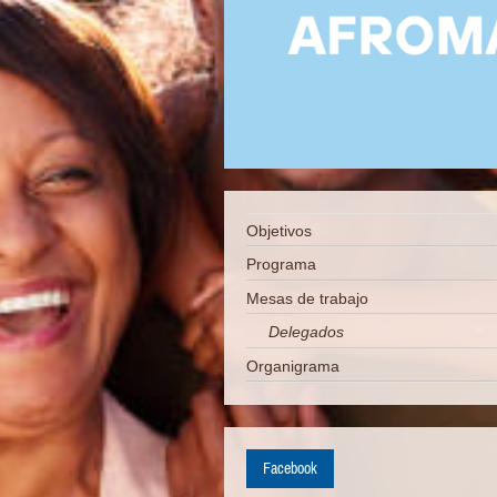
Objetivos
Programa
Mesas de trabajo
Delegados
Organigrama
Facebook