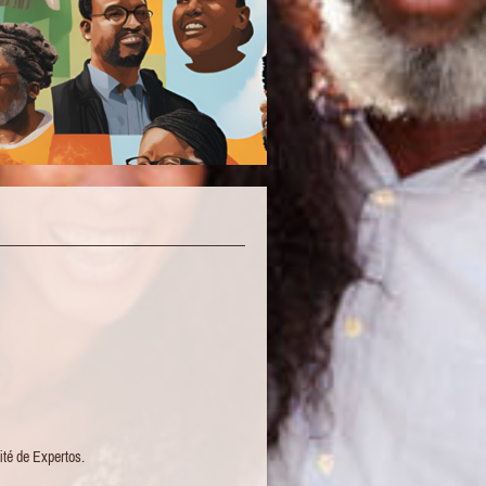
ité de Expertos.